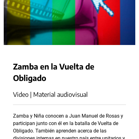
Zamba en la Vuelta de
Obligado
Video | Material audiovisual
Zamba y Niña conocen a Juan Manuel de Rosas y
participan junto con él en la batalla de Vuelta de
Obligado. También aprenden acerca de las
divisiones internas en nuestro país entre unitarios y