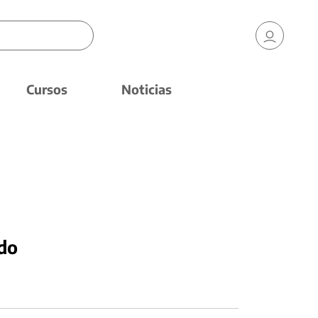
Cursos
Noticias
do