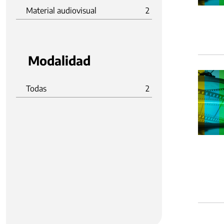
Material audiovisual
2
Modalidad
Todas
2