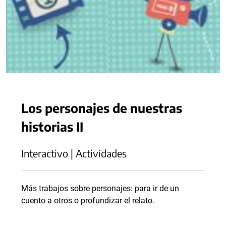
Los personajes de nuestras
historias II
Interactivo | Actividades
Más trabajos sobre personajes: para ir de un
cuento a otros o profundizar el relato.