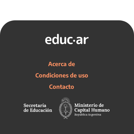
Acerca de
Condiciones de uso
Contacto