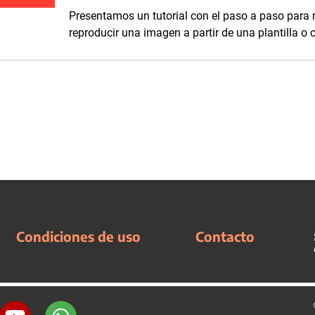
Presentamos un tutorial con el paso a paso para re
reproducir una imagen a partir de una plantilla o 
Condiciones de uso
Contacto