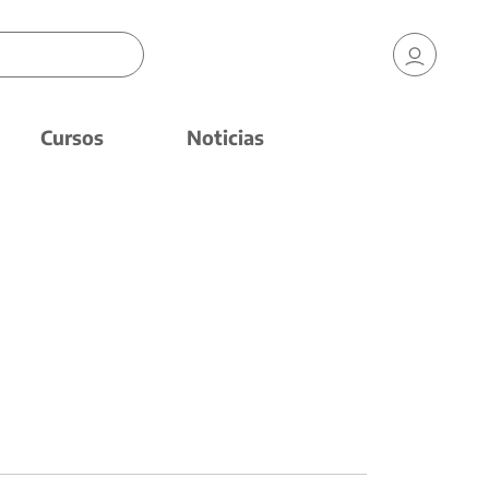
Cursos
Noticias