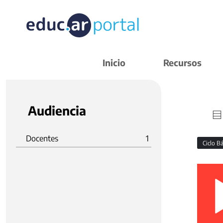
Inicio
Recursos
Audiencia
Docentes
1
Ciclo B