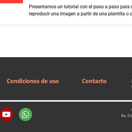
Presentamos un tutorial con el paso a paso para re
reproducir una imagen a partir de una plantilla o 
Condiciones de uso
Contacto
Av. C