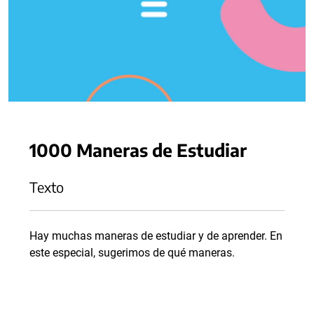
1000 Maneras de Estudiar
Texto
Hay muchas maneras de estudiar y de aprender. En
este especial, sugerimos de qué maneras.