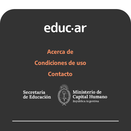
Acerca de
Condiciones de uso
Contacto