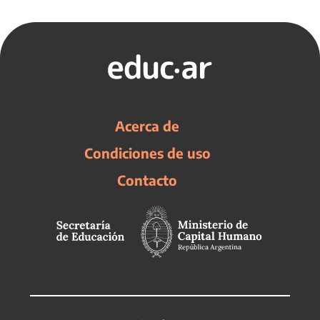
Acerca de
Condiciones de uso
Contacto