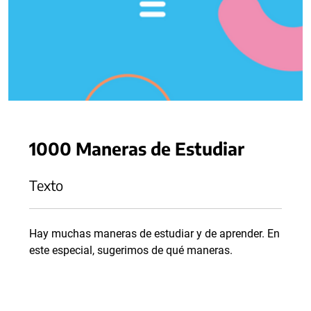
1000 Maneras de Estudiar
Texto
Hay muchas maneras de estudiar y de aprender. En
este especial, sugerimos de qué maneras.