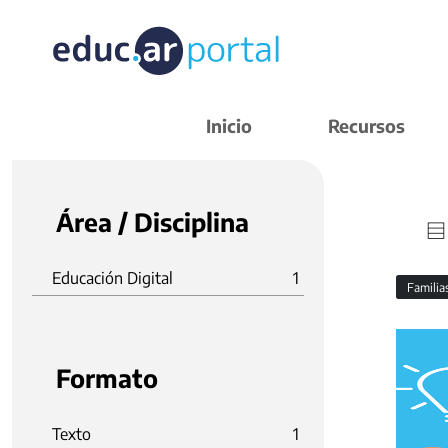
Inicio
Recursos
Área / Disciplina
Educación Digital
1
Familia
Formato
Texto
1