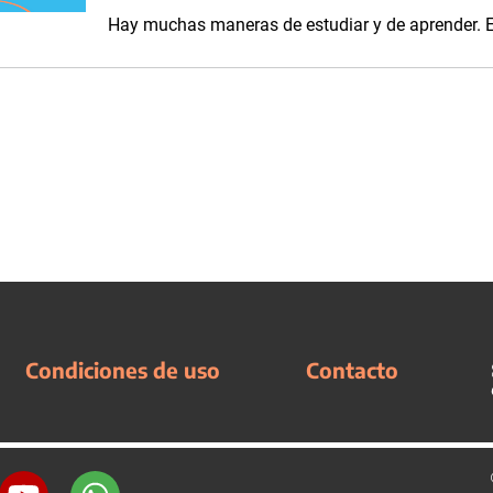
Hay muchas maneras de estudiar y de aprender. E
Condiciones de uso
Contacto