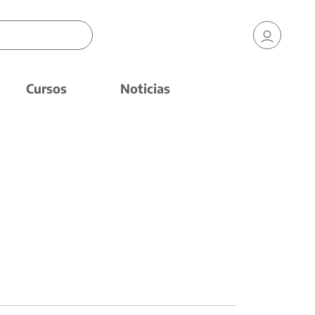
Cursos
Noticias