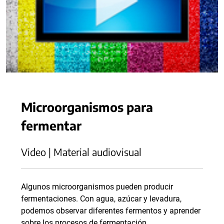
Microorganismos para
fermentar
Video | Material audiovisual
Algunos microorganismos pueden producir
fermentaciones. Con agua, azúcar y levadura,
podemos observar diferentes fermentos y aprender
sobre los procesos de fermentación.