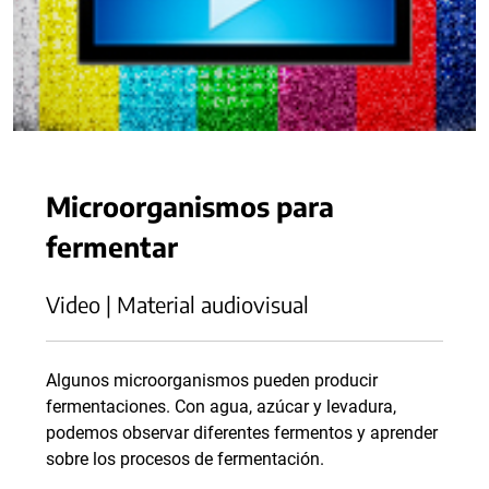
Microorganismos para
fermentar
Video | Material audiovisual
Algunos microorganismos pueden producir
fermentaciones. Con agua, azúcar y levadura,
podemos observar diferentes fermentos y aprender
sobre los procesos de fermentación.