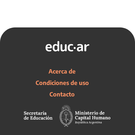
Acerca de
Condiciones de uso
Contacto