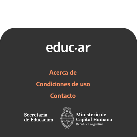
Acerca de
Condiciones de uso
Contacto