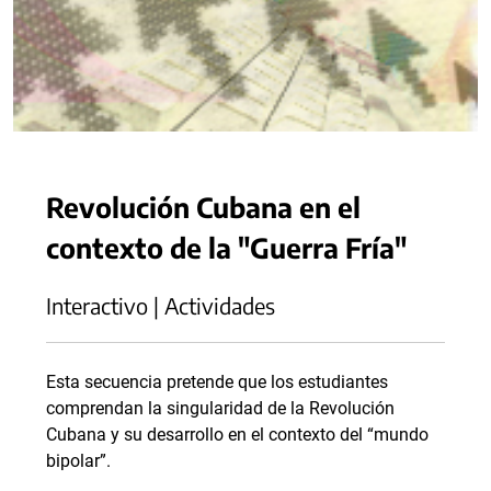
Revolución Cubana en el
contexto de la "Guerra Fría"
Interactivo | Actividades
Esta secuencia pretende que los estudiantes
comprendan la singularidad de la Revolución
Cubana y su desarrollo en el contexto del “mundo
bipolar”.