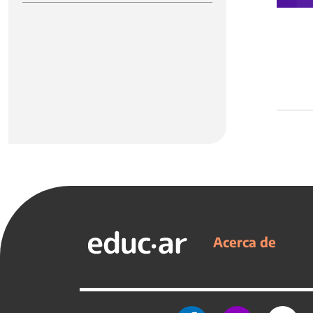
Acerca de