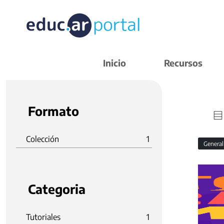
Inicio
Recursos
Formato
Colección
1
Genera
Categoria
Tutoriales
1