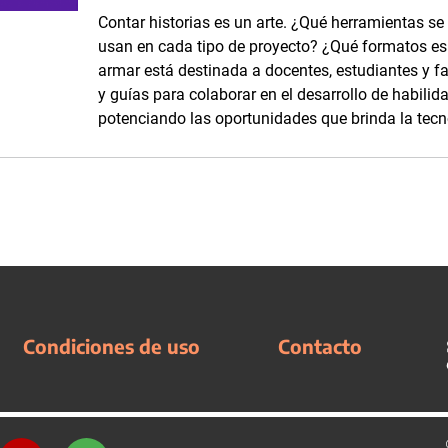
Contar historias es un arte. ¿Qué herramientas se
usan en cada tipo de proyecto? ¿Qué formatos es p
armar está destinada a docentes, estudiantes y fam
y guías para colaborar en el desarrollo de habilid
potenciando las oportunidades que brinda la tecn
Condiciones de uso
Contacto