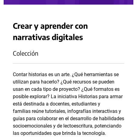
Crear y aprender con
narrativas digitales
Colección
Contar historias es un arte. ¿Qué herramientas se
utilizan para hacerlo? ¿Qué recursos se pueden
usan en cada tipo de proyecto? ¿Qué formatos es
posible explorar? La iniciativa Historias para armar
está destinada a docentes, estudiantes y
familias reúne tutoriales, infografías interactivas y
guías para colaborar en el desarrollo de habilidades
socioemocionales y de lectoescritura, potenciando
las oportunidades que brinda la tecnología.