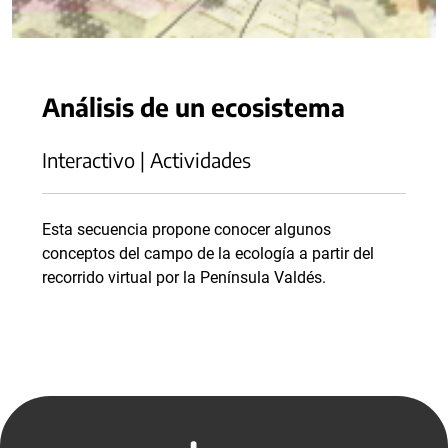
Análisis de un ecosistema
Interactivo | Actividades
Esta secuencia propone conocer algunos
conceptos del campo de la ecología a partir del
recorrido virtual por la Península Valdés.