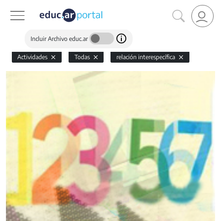
Incluir Archivo educ.ar
Actividades
Todas
relación interespecífica