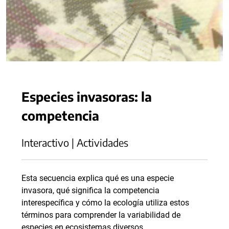
Especies invasoras: la
competencia
Interactivo | Actividades
Esta secuencia explica qué es una especie
invasora, qué significa la competencia
interespecífica y cómo la ecología utiliza estos
términos para comprender la variabilidad de
especies en ecosistemas diversos.