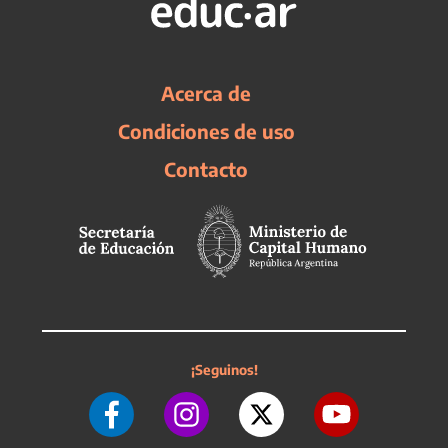
Acerca de
Condiciones de uso
Contacto
¡Seguinos!