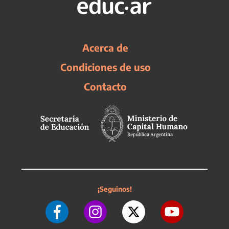
Acerca de
Condiciones de uso
Contacto
¡Seguinos!