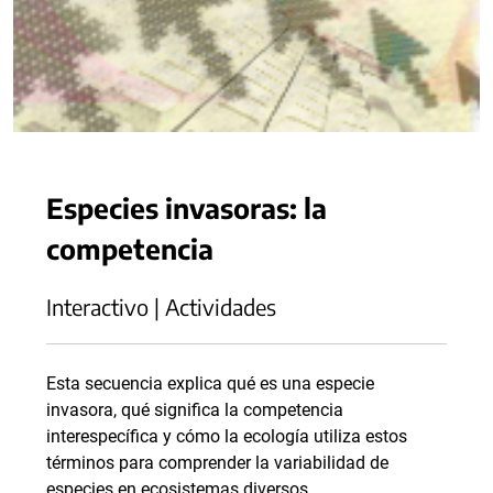
Especies invasoras: la
competencia
Interactivo | Actividades
Esta secuencia explica qué es una especie
invasora, qué significa la competencia
interespecífica y cómo la ecología utiliza estos
términos para comprender la variabilidad de
especies en ecosistemas diversos.