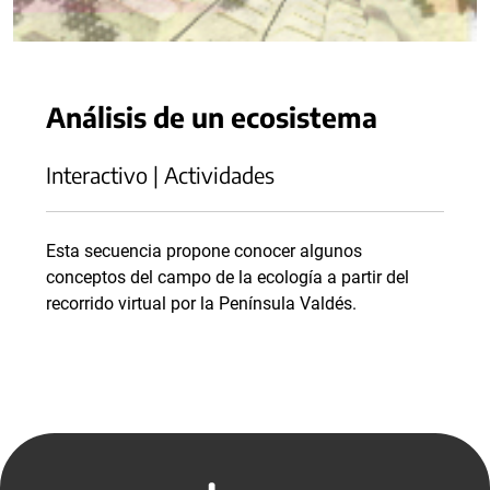
Análisis de un ecosistema
Interactivo | Actividades
Esta secuencia propone conocer algunos
conceptos del campo de la ecología a partir del
recorrido virtual por la Península Valdés.