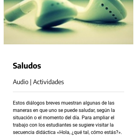
Saludos
Audio | Actividades
Estos diálogos breves muestran algunas de las
maneras en que uno se puede saludar, según la
situación o el momento del día. Para ampliar el
trabajo con los estudiantes se sugiere visitar la
secuencia didáctica «Hola, ¿qué tal, cómo estás?».