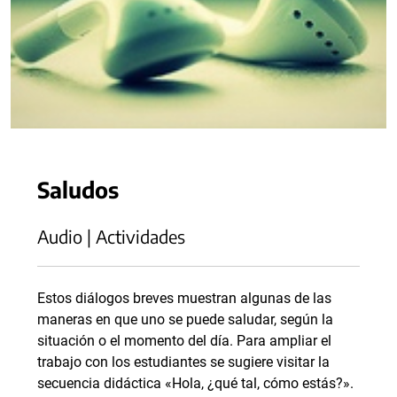
Saludos
Audio | Actividades
Estos diálogos breves muestran algunas de las
maneras en que uno se puede saludar, según la
situación o el momento del día. Para ampliar el
trabajo con los estudiantes se sugiere visitar la
secuencia didáctica «Hola, ¿qué tal, cómo estás?».