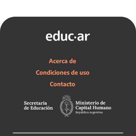
Acerca de
Condiciones de uso
Contacto