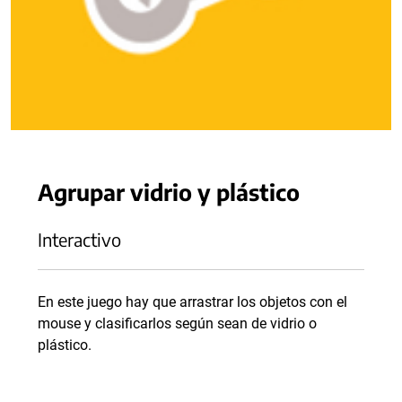
Agrupar vidrio y plástico
Interactivo
En este juego hay que arrastrar los objetos con el
mouse y clasificarlos según sean de vidrio o
plástico.