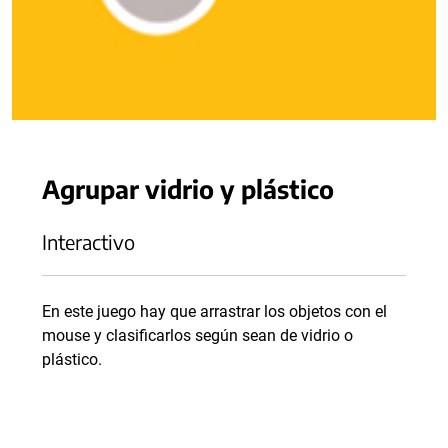
Agrupar vidrio y plástico
Interactivo
En este juego hay que arrastrar los objetos con el
mouse y clasificarlos según sean de vidrio o
plástico.