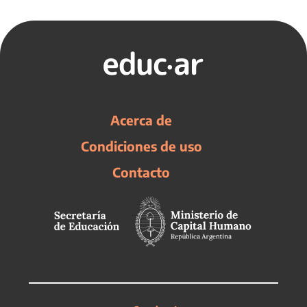
Acerca de
Condiciones de uso
Contacto