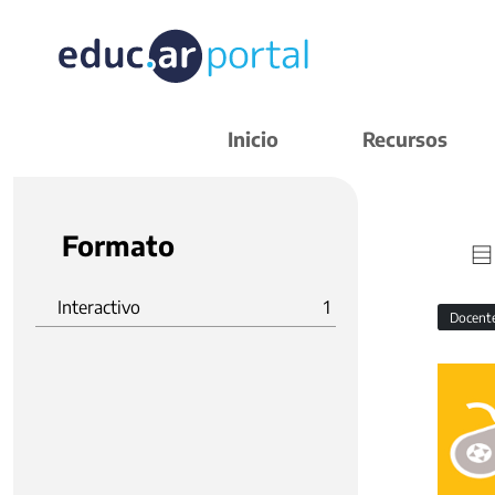
Inicio
Recursos
Formato
Interactivo
1
Docent