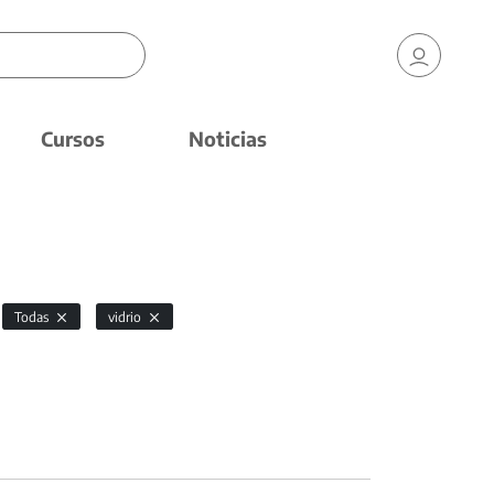
Cursos
Noticias
Todas
vidrio