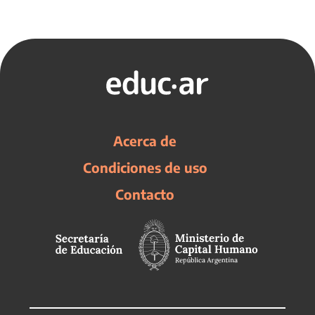
Acerca de
Condiciones de uso
Contacto