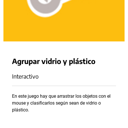
Agrupar vidrio y plástico
Interactivo
En este juego hay que arrastrar los objetos con el
mouse y clasificarlos según sean de vidrio o
plástico.