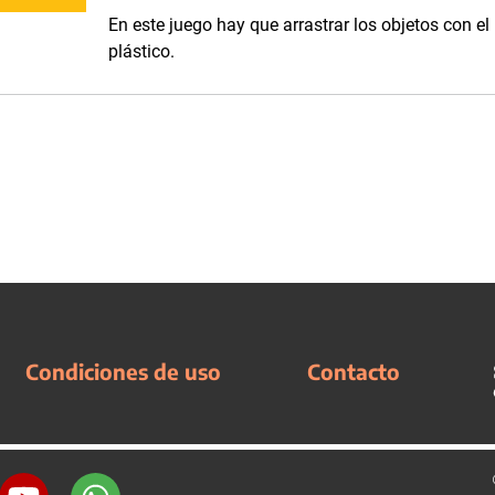
En este juego hay que arrastrar los objetos con el
plástico.
Condiciones de uso
Contacto