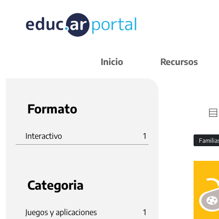
Inicio
Recursos
Formato
Interactivo
1
Familia
Categoria
Juegos y aplicaciones
1