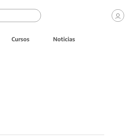
Cursos
Noticias