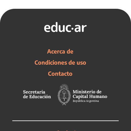
Acerca de
Condiciones de uso
Contacto