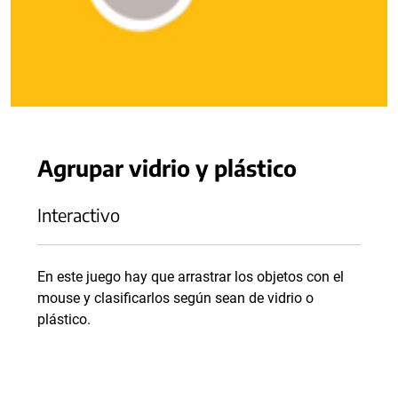
Agrupar vidrio y plástico
Interactivo
En este juego hay que arrastrar los objetos con el
mouse y clasificarlos según sean de vidrio o
plástico.