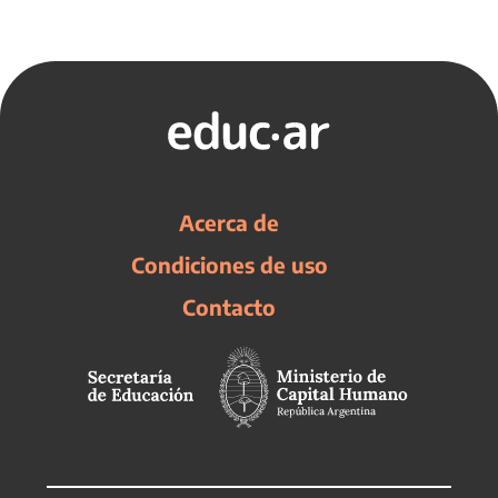
Acerca de
Condiciones de uso
Contacto