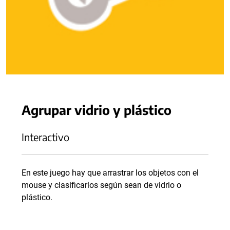
Agrupar vidrio y plástico
Interactivo
En este juego hay que arrastrar los objetos con el
mouse y clasificarlos según sean de vidrio o
plástico.