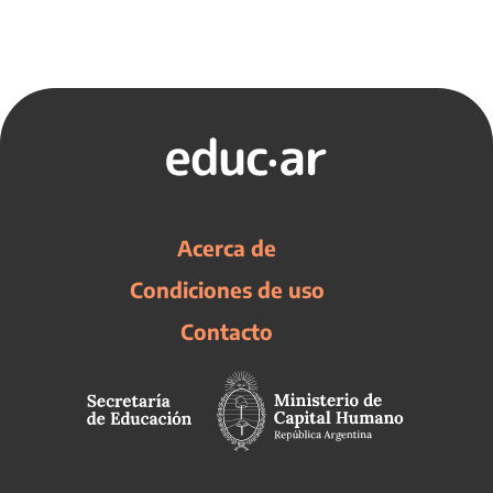
Acerca de
Condiciones de uso
Contacto