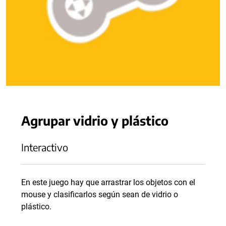
Agrupar vidrio y plástico
Interactivo
En este juego hay que arrastrar los objetos con el
mouse y clasificarlos según sean de vidrio o
plástico.