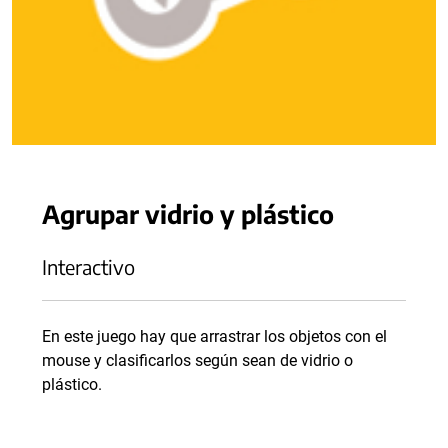
Agrupar vidrio y plástico
Interactivo
En este juego hay que arrastrar los objetos con el
mouse y clasificarlos según sean de vidrio o
plástico.