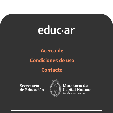
Acerca de
Condiciones de uso
Contacto