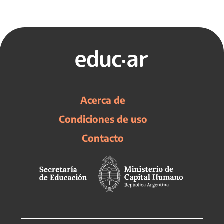
Acerca de
Condiciones de uso
Contacto