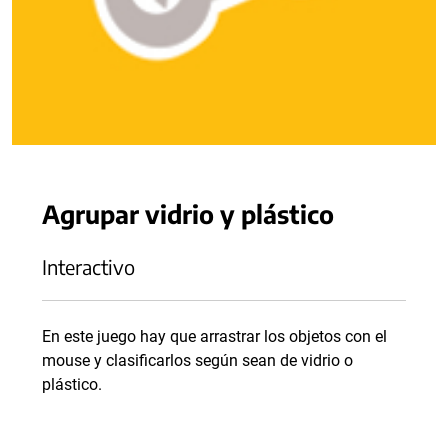
Agrupar vidrio y plástico
Interactivo
En este juego hay que arrastrar los objetos con el
mouse y clasificarlos según sean de vidrio o
plástico.