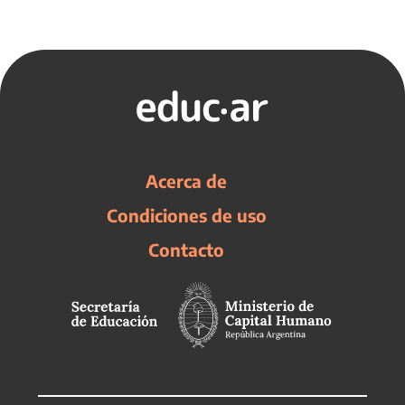
Acerca de
Condiciones de uso
Contacto