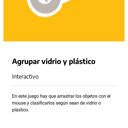
Agrupar vidrio y plástico
Interactivo
En este juego hay que arrastrar los objetos con el
mouse y clasificarlos según sean de vidrio o
plástico.