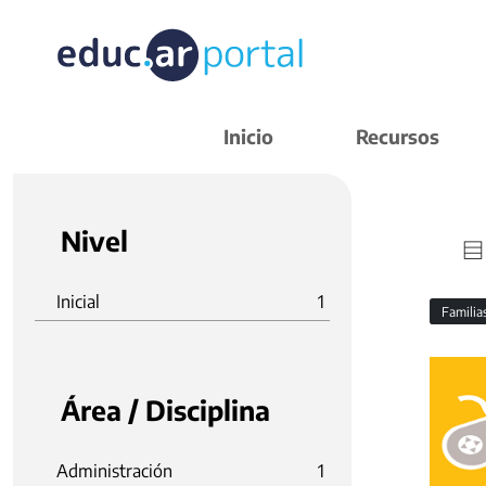
Inicio
Recursos
Nivel
Inicial
1
Familia
Área / Disciplina
Administración
1