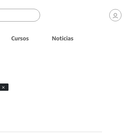
Cursos
Noticias
o