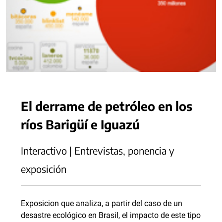
El derrame de petróleo en los
ríos Barigüí e Iguazú
Interactivo | Entrevistas, ponencia y
exposición
Exposicion que analiza, a partir del caso de un
desastre ecológico en Brasil, el impacto de este tipo