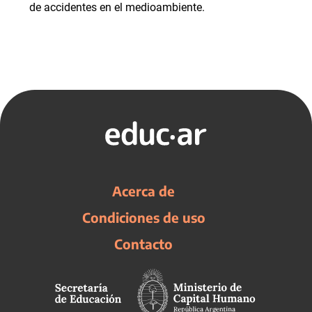
de accidentes en el medioambiente.
Acerca de
Condiciones de uso
Contacto