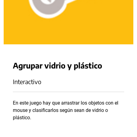
Agrupar vidrio y plástico
Interactivo
En este juego hay que arrastrar los objetos con el
mouse y clasificarlos según sean de vidrio o
plástico.