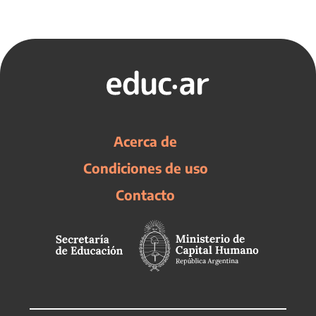
Acerca de
Condiciones de uso
Contacto