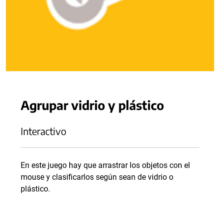
Agrupar vidrio y plástico
Interactivo
En este juego hay que arrastrar los objetos con el
mouse y clasificarlos según sean de vidrio o
plástico.