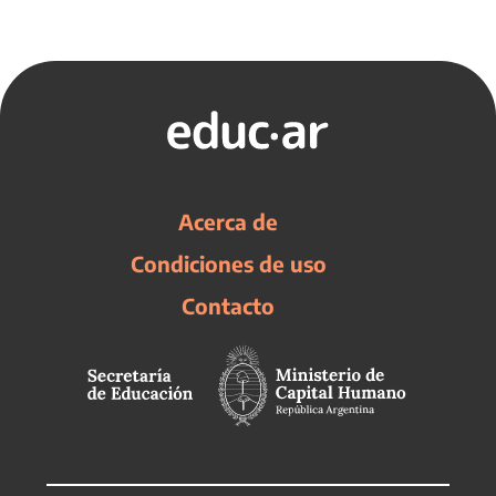
Acerca de
Condiciones de uso
Contacto