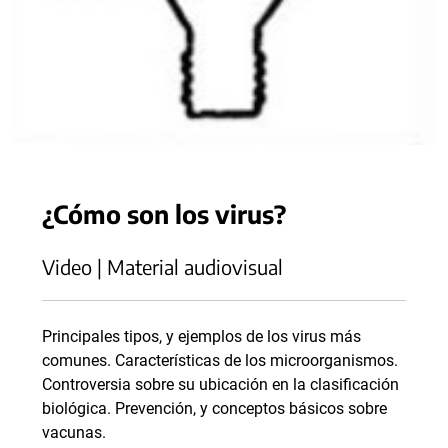
¿Cómo son los virus?
Video | Material audiovisual
Principales tipos, y ejemplos de los virus más
comunes. Características de los microorganismos.
Controversia sobre su ubicación en la clasificación
biológica. Prevención, y conceptos básicos sobre
vacunas.