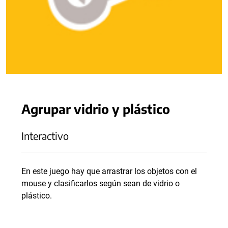
Agrupar vidrio y plástico
Interactivo
En este juego hay que arrastrar los objetos con el
mouse y clasificarlos según sean de vidrio o
plástico.