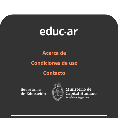
Acerca de
Condiciones de uso
Contacto