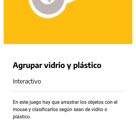
Agrupar vidrio y plástico
Interactivo
En este juego hay que arrastrar los objetos con el
mouse y clasificarlos según sean de vidrio o
plástico.