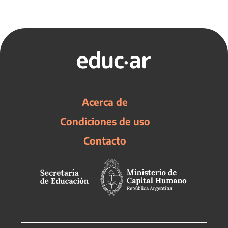
Acerca de
Condiciones de uso
Contacto