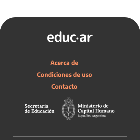
Acerca de
Condiciones de uso
Contacto