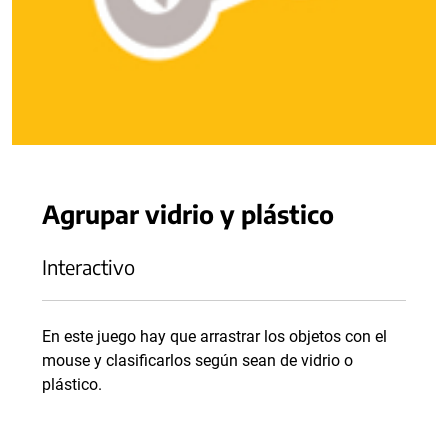
Agrupar vidrio y plástico
Interactivo
En este juego hay que arrastrar los objetos con el
mouse y clasificarlos según sean de vidrio o
plástico.