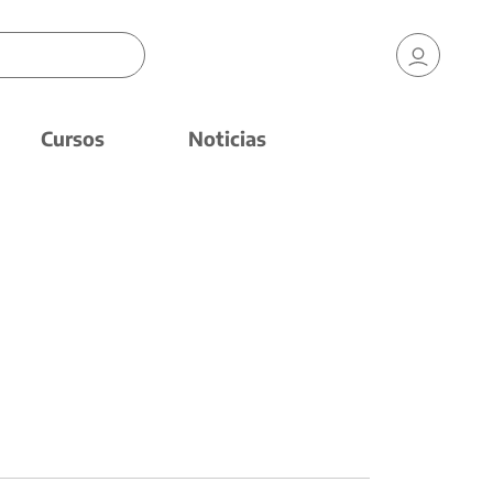
Cursos
Noticias