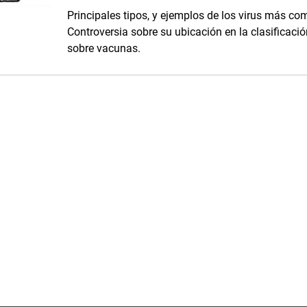
Principales tipos, y ejemplos de los virus más c
Controversia sobre su ubicación en la clasificaci
sobre vacunas.