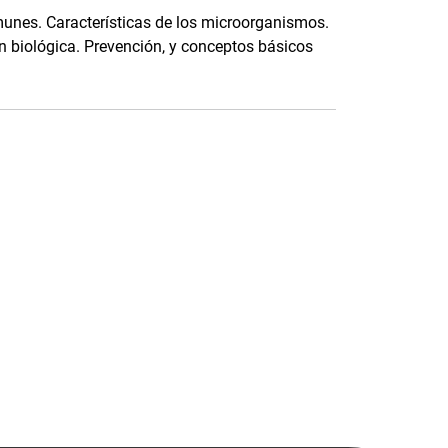
omunes. Características de los microorganismos.
ón biológica. Prevención, y conceptos básicos