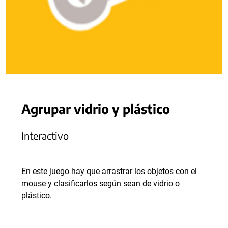
Agrupar vidrio y plástico
Interactivo
En este juego hay que arrastrar los objetos con el
mouse y clasificarlos según sean de vidrio o
plástico.