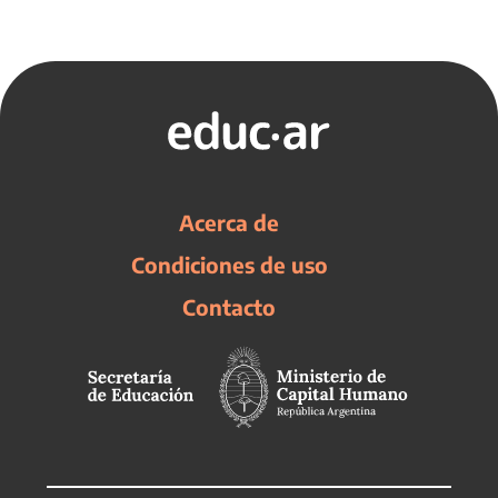
Acerca de
Condiciones de uso
Contacto