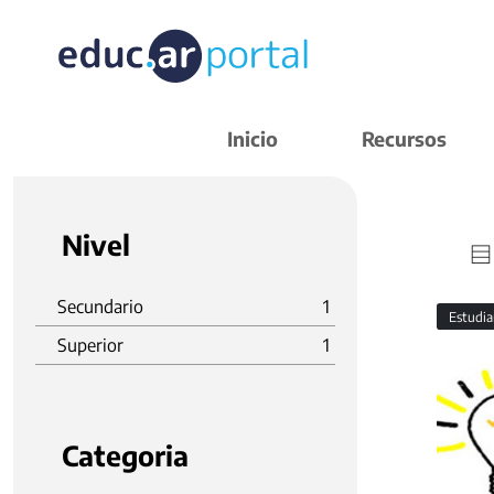
Inicio
Recursos
Nivel
Secundario
1
Estudi
Superior
1
Categoria