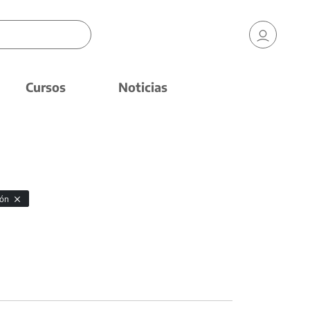
Cursos
Noticias
ción