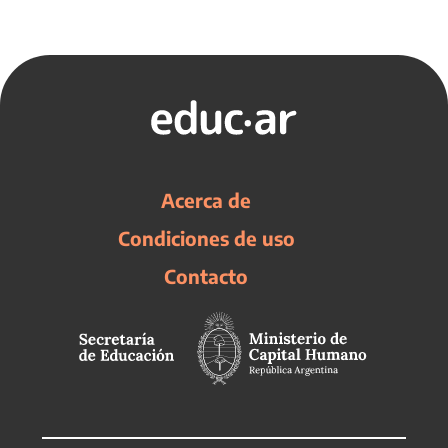
Acerca de
Condiciones de uso
Contacto