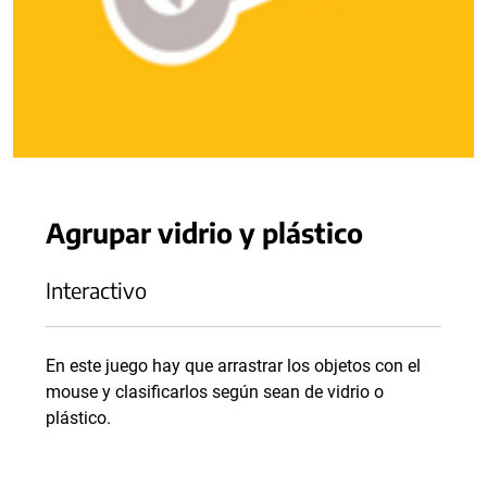
Agrupar vidrio y plástico
Interactivo
En este juego hay que arrastrar los objetos con el
mouse y clasificarlos según sean de vidrio o
plástico.