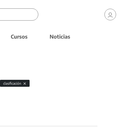
Cursos
Noticias
clasificación