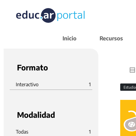
Inicio
Recursos
Formato
Interactivo
1
Estudi
Modalidad
Todas
1