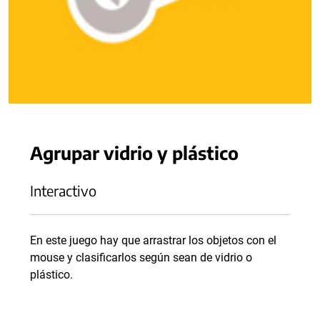
Agrupar vidrio y plástico
Interactivo
En este juego hay que arrastrar los objetos con el
mouse y clasificarlos según sean de vidrio o
plástico.