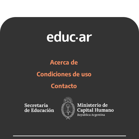
Acerca de
Condiciones de uso
Contacto