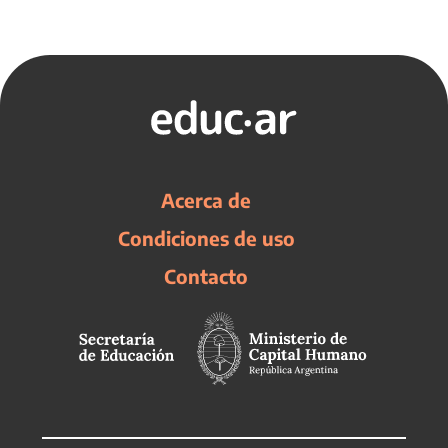
Acerca de
Condiciones de uso
Contacto