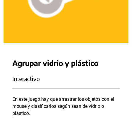
Agrupar vidrio y plástico
Interactivo
En este juego hay que arrastrar los objetos con el
mouse y clasificarlos según sean de vidrio o
plástico.