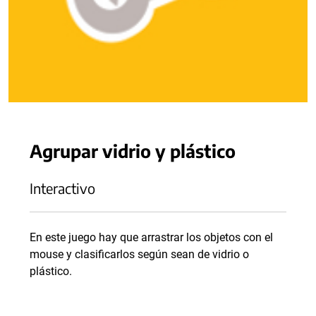
Agrupar vidrio y plástico
Interactivo
En este juego hay que arrastrar los objetos con el
mouse y clasificarlos según sean de vidrio o
plástico.