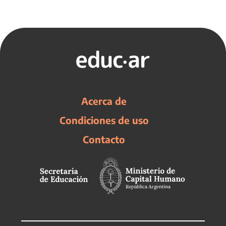
Acerca de
Condiciones de uso
Contacto