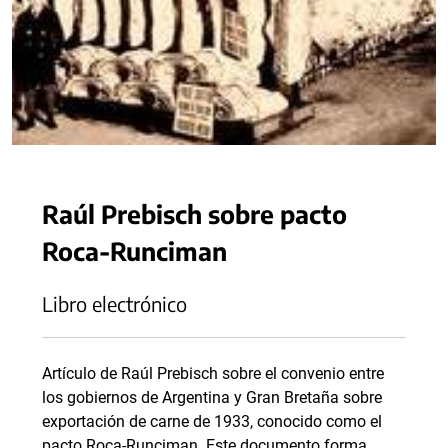
Raúl Prebisch sobre pacto
Roca-Runciman
Libro electrónico
Artículo de Raúl Prebisch sobre el convenio entre
los gobiernos de Argentina y Gran Bretaña sobre
exportación de carne de 1933, conocido como el
pacto Roca-Runciman. Este documento forma