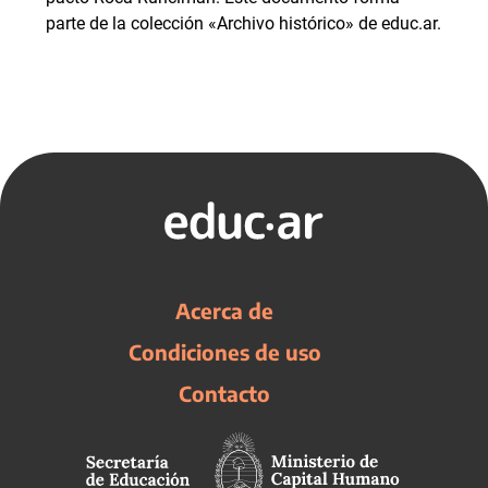
parte de la colección «Archivo histórico» de educ.ar.
Acerca de
Condiciones de uso
Contacto