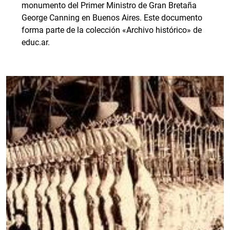
monumento del Primer Ministro de Gran Bretaña
George Canning en Buenos Aires. Este documento
forma parte de la colección «Archivo histórico» de
educ.ar.