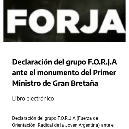
Declaración del grupo F.O.R.J.A
ante el monumento del Primer
Ministro de Gran Bretaña
Libro electrónico
Declaración del grupo F.O.R.J.A (Fuerza de
Orientación Radical de la Joven Argentina) ante el