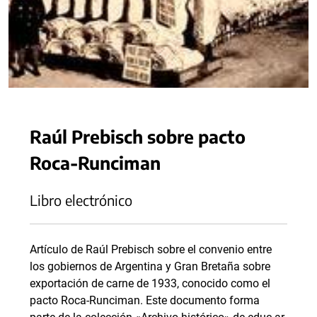
Raúl Prebisch sobre pacto
Roca-Runciman
Libro electrónico
Artículo de Raúl Prebisch sobre el convenio entre
los gobiernos de Argentina y Gran Bretaña sobre
exportación de carne de 1933, conocido como el
pacto Roca-Runciman. Este documento forma