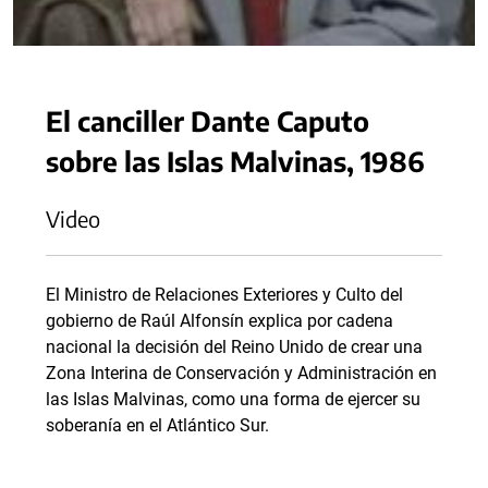
El canciller Dante Caputo
sobre las Islas Malvinas, 1986
Video
El Ministro de Relaciones Exteriores y Culto del
gobierno de Raúl Alfonsín explica por cadena
nacional la decisión del Reino Unido de crear una
Zona Interina de Conservación y Administración en
las Islas Malvinas, como una forma de ejercer su
soberanía en el Atlántico Sur.