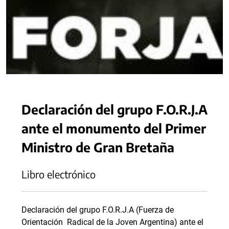
Declaración del grupo F.O.R.J.A
ante el monumento del Primer
Ministro de Gran Bretaña
Libro electrónico
Declaración del grupo F.O.R.J.A (Fuerza de
Orientación Radical de la Joven Argentina) ante el