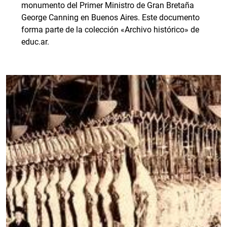
monumento del Primer Ministro de Gran Bretaña
George Canning en Buenos Aires. Este documento
forma parte de la colección «Archivo histórico» de
educ.ar.