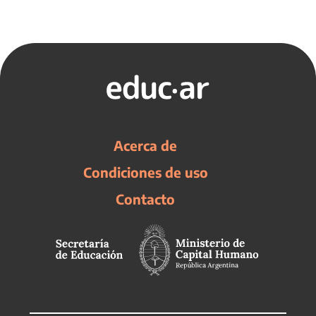
Acerca de
Condiciones de uso
Contacto