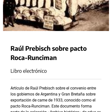
Raúl Prebisch sobre pacto
Roca-Runciman
Libro electrónico
Artículo de Raúl Prebisch sobre el convenio entre
los gobiernos de Argentina y Gran Bretaña sobre
exportación de carne de 1933, conocido como el
pacto Roca-Runciman. Este documento forma