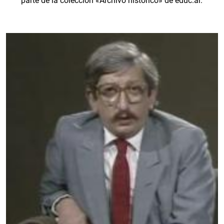
parte de la colección «Archivo histórico» de educ.ar.