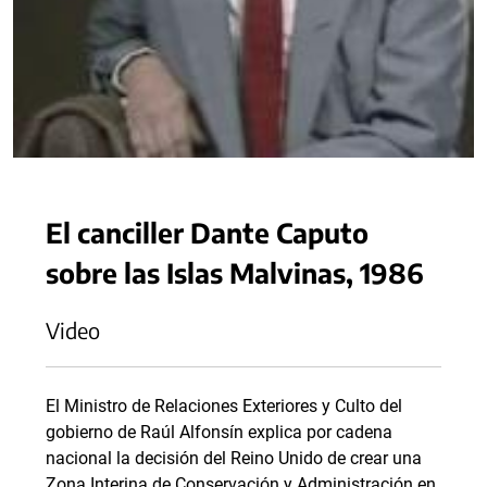
El canciller Dante Caputo
sobre las Islas Malvinas, 1986
Video
El Ministro de Relaciones Exteriores y Culto del
gobierno de Raúl Alfonsín explica por cadena
nacional la decisión del Reino Unido de crear una
Zona Interina de Conservación y Administración en