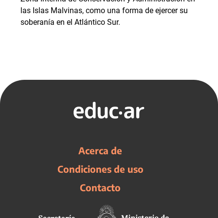
las Islas Malvinas, como una forma de ejercer su
soberanía en el Atlántico Sur.
Acerca de
Condiciones de uso
Contacto