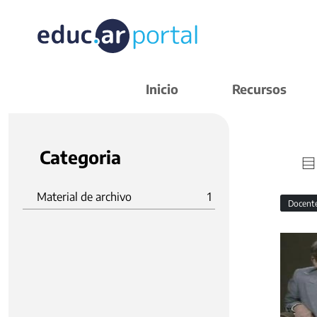
Inicio
Recursos
Categoria
Material de archivo
1
Docent