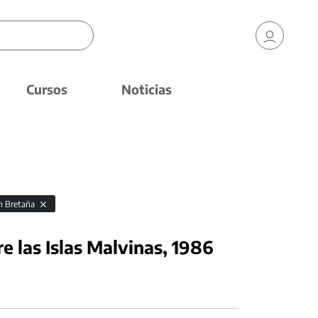
Cursos
Noticias
n Bretaña
e las Islas Malvinas, 1986