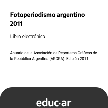
Fotoperiodismo argentino
2011
Libro electrónico
Anuario de la Asociación de Reporteros Gráficos de
la República Argentina (ARGRA). Edición 2011.