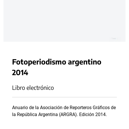
Fotoperiodismo argentino
2014
Libro electrónico
Anuario de la Asociación de Reporteros Gráficos de
la República Argentina (ARGRA). Edición 2014.