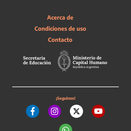
Acerca de
Condiciones de uso
Contacto
¡Seguinos!